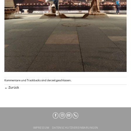
Kommentare und Trackbacks sind derzeit geschlossen.
←
Zurück
IMPRESSUM
DATENSCHUTZVEREINBARUNGEN