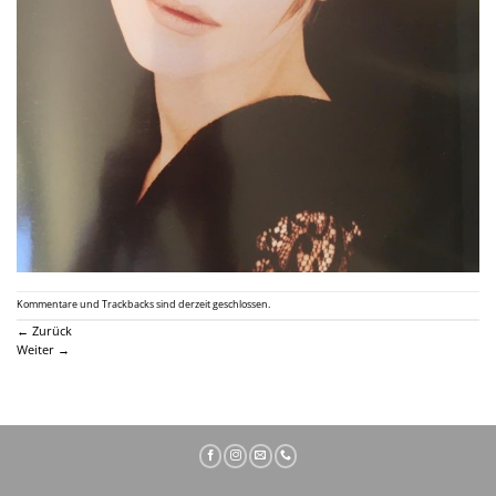
Kommentare und Trackbacks sind derzeit geschlossen.
←
Zurück
Weiter
→